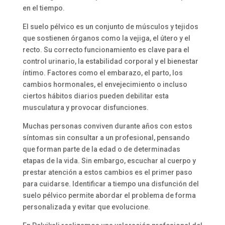
en el tiempo.
El suelo pélvico es un conjunto de músculos y tejidos
que sostienen órganos como la vejiga, el útero y el
recto. Su correcto funcionamiento es clave para el
control urinario, la estabilidad corporal y el bienestar
íntimo. Factores como el embarazo, el parto, los
cambios hormonales, el envejecimiento o incluso
ciertos hábitos diarios pueden debilitar esta
musculatura y provocar disfunciones.
Muchas personas conviven durante años con estos
síntomas sin consultar a un profesional, pensando
que forman parte de la edad o de determinadas
etapas de la vida. Sin embargo, escuchar al cuerpo y
prestar atención a estos cambios es el primer paso
para cuidarse. Identificar a tiempo una disfunción del
suelo pélvico permite abordar el problema de forma
personalizada y evitar que evolucione.