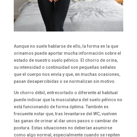
Aunque no suele hablarse de ello, la forma en la que
orinamos puede aportar mucha información sobre el
estado de nuestro suelo pélvico. El chorro de orina,
su intensidad o continuidad son pequeñas señales
que el cuerpo nos envía y que, en muchas ocasiones,
pasan desapercibidas o se normalizan sin motivo.
Un chorro débil, entrecortado o diferente al habitual
puede indicar que la musculatura del suelo pélvico no
está funcionando de forma óptima. También es
frecuente notar que, tras levantarse del WC, vuelven
las ganas de orinar al dar unos pasos o cambiar de
postura. Estas situaciones no deberían asumirse
como algo normal, especialmente cuando se repiten