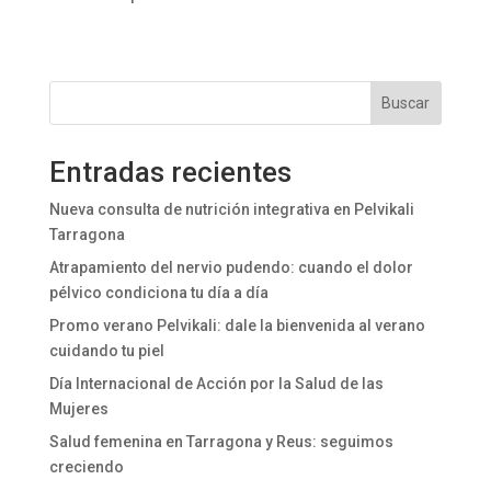
Buscar
Entradas recientes
Nueva consulta de nutrición integrativa en Pelvikali
Tarragona
Atrapamiento del nervio pudendo: cuando el dolor
pélvico condiciona tu día a día
Promo verano Pelvikali: dale la bienvenida al verano
cuidando tu piel
Día Internacional de Acción por la Salud de las
Mujeres
Salud femenina en Tarragona y Reus: seguimos
creciendo