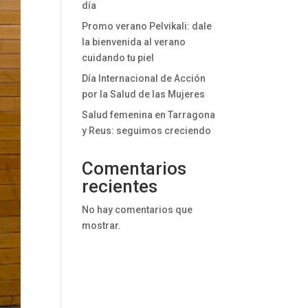
día
Promo verano Pelvikali: dale
la bienvenida al verano
cuidando tu piel
Día Internacional de Acción
por la Salud de las Mujeres
Salud femenina en Tarragona
y Reus: seguimos creciendo
Comentarios
recientes
No hay comentarios que
mostrar.