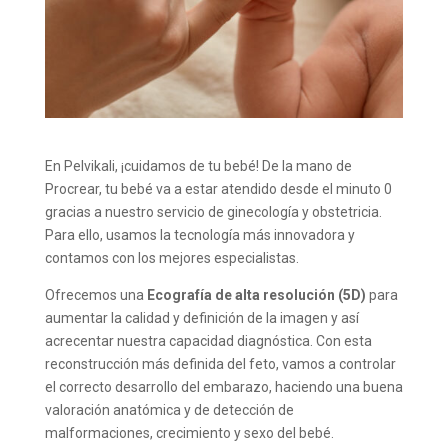
En Pelvikali, ¡cuidamos de tu bebé! De la mano de
Procrear, tu bebé va a estar atendido desde el minuto 0
gracias a nuestro servicio de ginecología y obstetricia.
Para ello, usamos la tecnología más innovadora y
contamos con los mejores especialistas.
Ofrecemos una
Ecografía de alta resolución (5D)
para
aumentar la calidad y definición de la imagen y así
acrecentar nuestra capacidad diagnóstica. Con esta
reconstrucción más definida del feto, vamos a controlar
el correcto desarrollo del embarazo, haciendo una buena
valoración anatómica y de detección de
malformaciones, crecimiento y sexo del bebé.