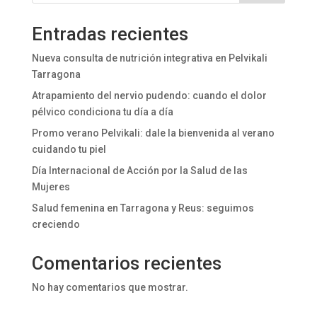
Entradas recientes
Nueva consulta de nutrición integrativa en Pelvikali
Tarragona
Atrapamiento del nervio pudendo: cuando el dolor
pélvico condiciona tu día a día
Promo verano Pelvikali: dale la bienvenida al verano
cuidando tu piel
Día Internacional de Acción por la Salud de las
Mujeres
Salud femenina en Tarragona y Reus: seguimos
creciendo
Comentarios recientes
No hay comentarios que mostrar.