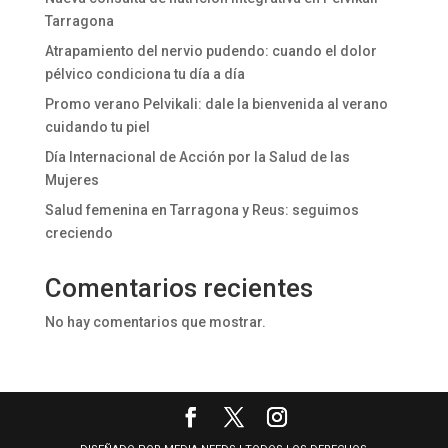
Tarragona
Atrapamiento del nervio pudendo: cuando el dolor
pélvico condiciona tu día a día
Promo verano Pelvikali: dale la bienvenida al verano
cuidando tu piel
Día Internacional de Acción por la Salud de las
Mujeres
Salud femenina en Tarragona y Reus: seguimos
creciendo
Comentarios recientes
No hay comentarios que mostrar.