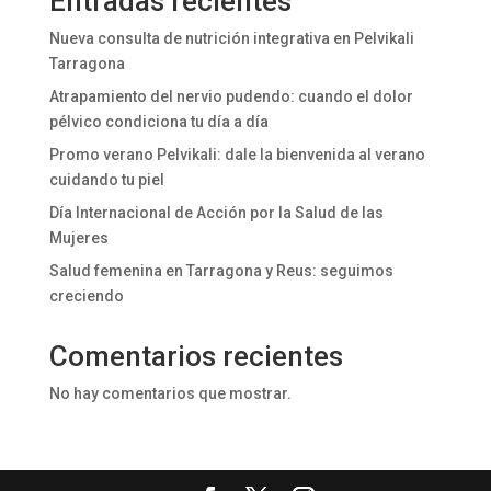
Entradas recientes
Nueva consulta de nutrición integrativa en Pelvikali
Tarragona
Atrapamiento del nervio pudendo: cuando el dolor
pélvico condiciona tu día a día
Promo verano Pelvikali: dale la bienvenida al verano
cuidando tu piel
Día Internacional de Acción por la Salud de las
Mujeres
Salud femenina en Tarragona y Reus: seguimos
creciendo
Comentarios recientes
No hay comentarios que mostrar.