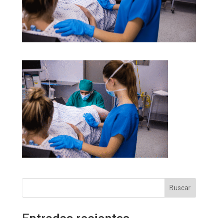
Buscar