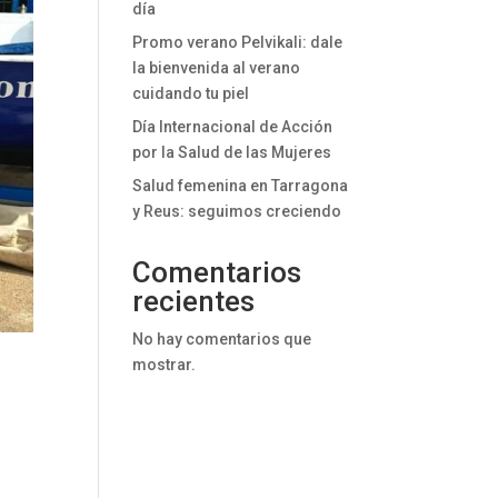
día
Promo verano Pelvikali: dale
la bienvenida al verano
cuidando tu piel
Día Internacional de Acción
por la Salud de las Mujeres
Salud femenina en Tarragona
y Reus: seguimos creciendo
Comentarios
recientes
No hay comentarios que
mostrar.