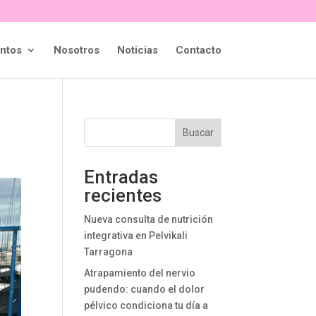
ntos
Nosotros
Noticias
Contacto
Buscar
Entradas
recientes
Nueva consulta de nutrición
integrativa en Pelvikali
Tarragona
Atrapamiento del nervio
pudendo: cuando el dolor
pélvico condiciona tu día a