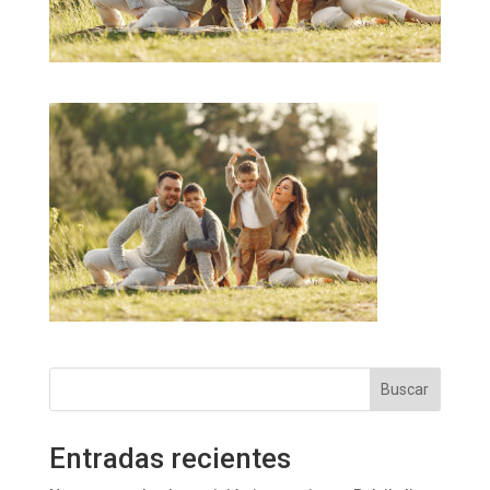
Buscar
Entradas recientes