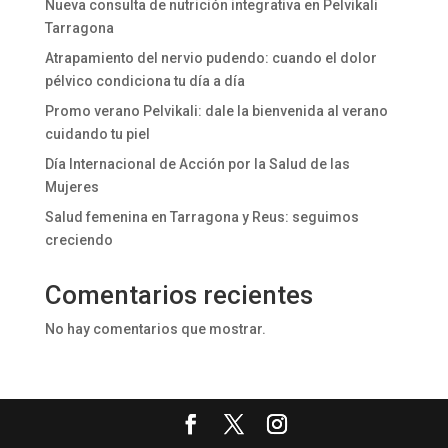
Nueva consulta de nutrición integrativa en Pelvikali
Tarragona
Atrapamiento del nervio pudendo: cuando el dolor
pélvico condiciona tu día a día
Promo verano Pelvikali: dale la bienvenida al verano
cuidando tu piel
Día Internacional de Acción por la Salud de las
Mujeres
Salud femenina en Tarragona y Reus: seguimos
creciendo
Comentarios recientes
No hay comentarios que mostrar.