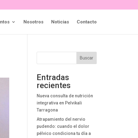
ntos
Nosotros
Noticias
Contacto
Buscar
Entradas
recientes
Nueva consulta de nutrición
integrativa en Pelvikali
Tarragona
Atrapamiento del nervio
pudendo: cuando el dolor
pélvico condiciona tu día a