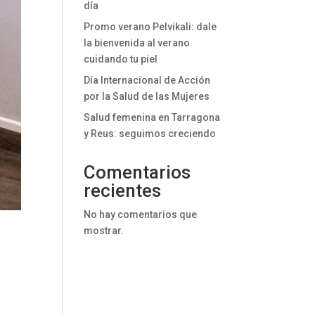
día
Promo verano Pelvikali: dale
la bienvenida al verano
cuidando tu piel
Día Internacional de Acción
por la Salud de las Mujeres
Salud femenina en Tarragona
y Reus: seguimos creciendo
Comentarios
recientes
No hay comentarios que
mostrar.