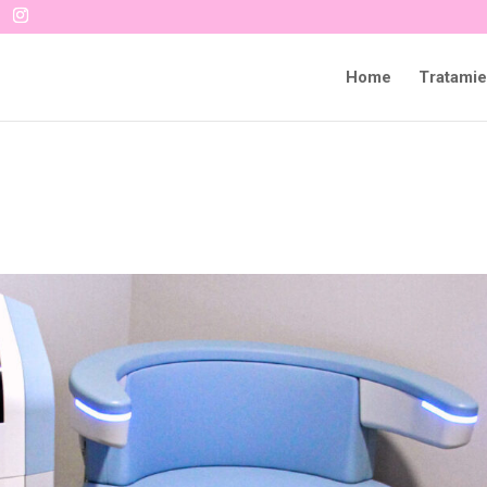
Home
Tratamie