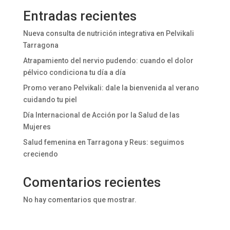
Entradas recientes
Nueva consulta de nutrición integrativa en Pelvikali
Tarragona
Atrapamiento del nervio pudendo: cuando el dolor
pélvico condiciona tu día a día
Promo verano Pelvikali: dale la bienvenida al verano
cuidando tu piel
Día Internacional de Acción por la Salud de las
Mujeres
Salud femenina en Tarragona y Reus: seguimos
creciendo
Comentarios recientes
No hay comentarios que mostrar.