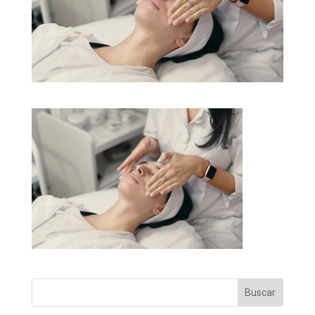
Buscar