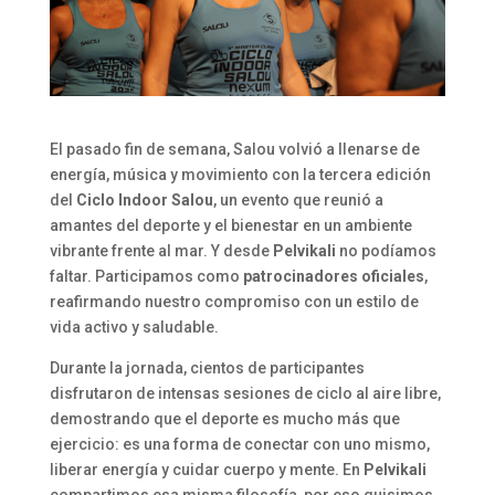
El pasado fin de semana, Salou volvió a llenarse de
energía, música y movimiento con la tercera edición
del
Ciclo Indoor Salou
, un evento que reunió a
amantes del deporte y el bienestar en un ambiente
vibrante frente al mar. Y desde
Pelvikali
no podíamos
faltar. Participamos como
patrocinadores oficiales
,
reafirmando nuestro compromiso con un estilo de
vida activo y saludable.
Durante la jornada, cientos de participantes
disfrutaron de intensas sesiones de ciclo al aire libre,
demostrando que el deporte es mucho más que
ejercicio: es una forma de conectar con uno mismo,
liberar energía y cuidar cuerpo y mente. En
Pelvikali