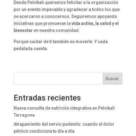
Desde Pelvikali queremos felicitar a la organización
por un evento impecable y agradecer a todos los que
se acercaron a conocernos. Seguiremos apoyando
iniciativas que promuevan la
vida activa, la salud y el
bienestar
en nuestra comunidad.
Porque cuidar de ti también es moverte. Y cada
pedalada cuenta.
Buscar
Entradas recientes
Nueva consulta de nutrición integrativa en Pelvikali
Tarragona
Atrapamiento del nervio pudendo: cuando el dolor
pélvico condiciona tu día a día